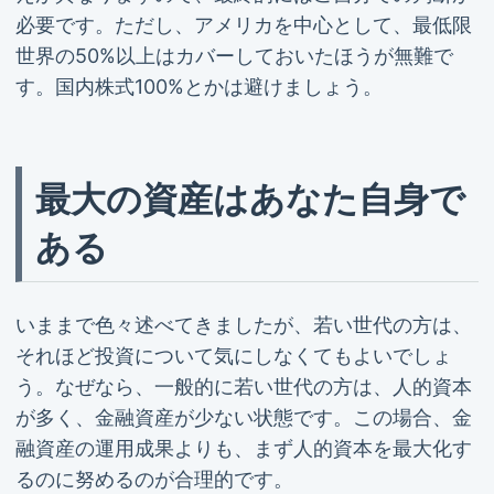
必要です。ただし、アメリカを中心として、最低限
世界の50%以上はカバーしておいたほうが無難で
す。国内株式100%とかは避けましょう。
最大の資産はあなた自身で
ある
いままで色々述べてきましたが、若い世代の方は、
それほど投資について気にしなくてもよいでしょ
う。なぜなら、一般的に若い世代の方は、人的資本
が多く、金融資産が少ない状態です。この場合、金
融資産の運用成果よりも、まず人的資本を最大化す
るのに努めるのが合理的です。