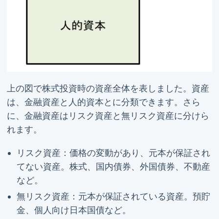
上の図で株式投資時の資産全体を表しました。資産
は、金融資産と人的資本とに分類できます。さら
に、金融資産はリスク資産と無リスク資産に分けら
れます。
リスク資産：価格の変動があり、元本が保証され
てない資産。株式、国内債券、外国債券、不動産
など。
無リスク資産：元本が保証されている資産。預貯
金、個人向け日本国債など。