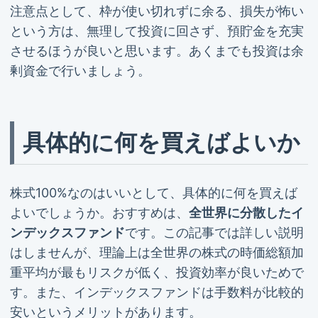
注意点として、枠が使い切れずに余る、損失が怖い
という方は、無理して投資に回さず、預貯金を充実
させるほうが良いと思います。あくまでも投資は余
剰資金で行いましょう。
具体的に何を買えばよいか
株式100%なのはいいとして、具体的に何を買えば
よいでしょうか。おすすめは、
全世界に分散したイ
ンデックスファンド
です。この記事では詳しい説明
はしませんが、理論上は全世界の株式の時価総額加
重平均が最もリスクが低く、投資効率が良いためで
す。また、インデックスファンドは手数料が比較的
安いというメリットがあります。