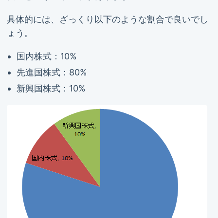
具体的には、ざっくり以下のような割合で良いでし
ょう。
国内株式：10%
先進国株式：80%
新興国株式：10%