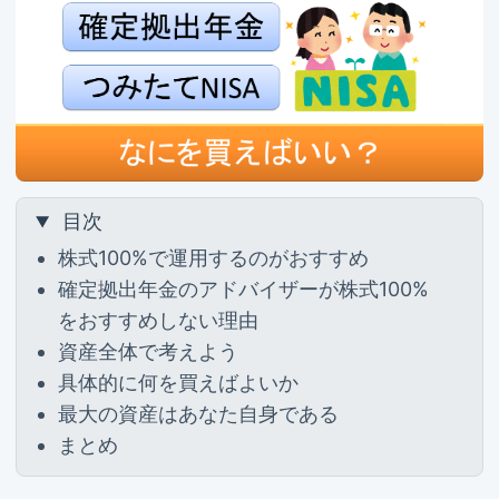
目次
株式100%で運用するのがおすすめ
確定拠出年金のアドバイザーが株式100%
をおすすめしない理由
資産全体で考えよう
具体的に何を買えばよいか
最大の資産はあなた自身である
まとめ