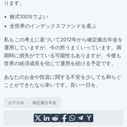
ります。
株式100%でよい
全世界のインデックスファンドを選ぶ
私もこの考えに基づいて2012年から確定拠出年金を
運用していますが、今の所うまくいっています。満
期時に損失がでている可能性もありますが、今後も
世界の経済成長を信じて運用を続ける予定です。
あなたのお金や投資に関する不安を少しでも和らぐ
ことができたなら幸いです。良い一日を。
おすすめ
確定拠出年金