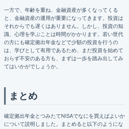
一方で、年齢を重ね、金融資産が多くなってくる
と、金融資産の運用が重要になってきます。投資は
それからでも遅くはありません。しかし、投資の知
識、心理を学ぶことは時間がかかります。若い世代
の方にも確定拠出年金などで少額の投資を行うの
は、学びとして有用であるため、まだ投資を始めて
おらず不安のある方も、まずは一歩を踏み出してみ
てはいかがでしょうか。
まとめ
確定拠出年金とつみたてNISAでなにを買えばよいか
について説明しました。まとめると以下のようにな