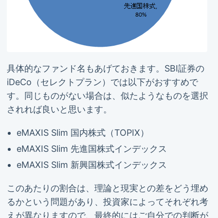
具体的なファンド名もあげておきます。SBI証券の
iDeCo（セレクトプラン）では以下がおすすめで
す。同じものがない場合は、似たようなものを選択
されれば良いと思います。
eMAXIS Slim 国内株式（TOPIX）
eMAXIS Slim 先進国株式インデックス
eMAXIS Slim 新興国株式インデックス
このあたりの割合は、理論と現実との差をどう埋め
るかという問題があり、投資家によってそれぞれ考
えが異なりますので、最終的にはご自分での判断が