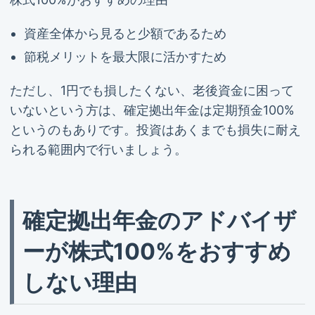
資産全体から見ると少額であるため
節税メリットを最大限に活かすため
ただし、1円でも損したくない、老後資金に困って
いないという方は、確定拠出年金は定期預金100%
というのもありです。投資はあくまでも損失に耐え
られる範囲内で行いましょう。
確定拠出年金のアドバイザ
ーが株式100%をおすすめ
しない理由