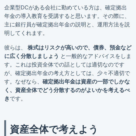
企業型DCがある会社に勤めている方は、確定拠出
年金の導入教育を受講すると思います。その際に、
主に銀行員が確定拠出年金の説明と、運用方法を説
明してくれます。
彼らは、
株式はリスクが高いので、債券、預金など
に広く分散しましょう
と一般的なアドバイスをしま
す。これは投資全体での話としては適切なのです
が、確定拠出年金の考え方としては、少々不適切で
す。なぜなら、
確定拠出年金は資産の一部でしかな
く、資産全体でどう分散するのがよいかを考えるべ
き
です。
資産全体で考えよう