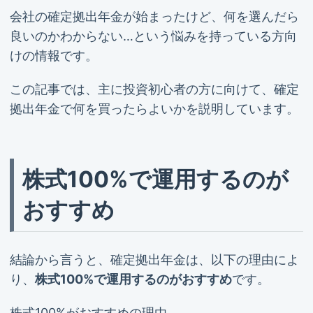
会社の確定拠出年金が始まったけど、何を選んだら
良いのかわからない…という悩みを持っている方向
けの情報です。
この記事では、主に投資初心者の方に向けて、確定
拠出年金で何を買ったらよいかを説明しています。
株式100%で運用するのが
おすすめ
結論から言うと、確定拠出年金は、以下の理由によ
り、
株式100%で運用するのがおすすめ
です。
株式100%がおすすめの理由