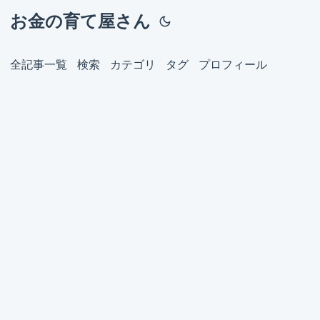
お金の育て屋さん
全記事一覧
検索
カテゴリ
タグ
プロフィール