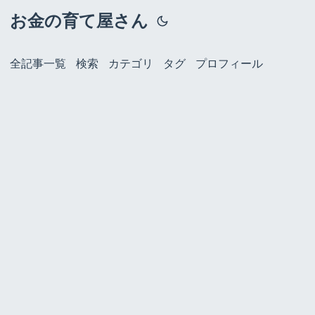
お金の育て屋さん
全記事一覧
検索
カテゴリ
タグ
プロフィール