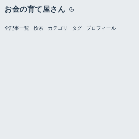
お金の育て屋さん
全記事一覧
検索
カテゴリ
タグ
プロフィール