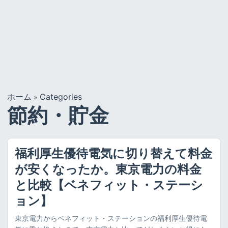
ホーム
Categories
»
節約・貯金
福利厚生優待電気に切り替えて料金
が安くなったか。東京電力の料金
と比較【ベネフィット・ステーシ
ョン】
東京電力からベネフィット・ステーションの福利厚生優待電