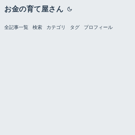
お金の育て屋さん
全記事一覧
検索
カテゴリ
タグ
プロフィール