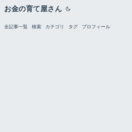
お金の育て屋さん
全記事一覧
検索
カテゴリ
タグ
プロフィール