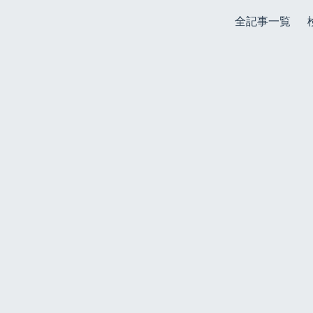
全記事一覧