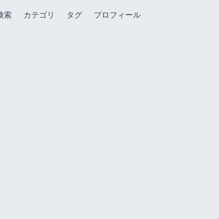
検索
カテゴリ
タグ
プロフィール