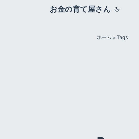
お金の育て屋さん
ホーム
Tags
»