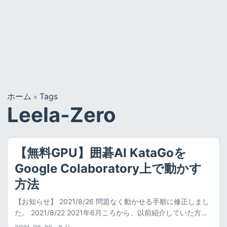
ホーム
Tags
»
Leela-Zero
【無料GPU】囲碁AI KataGoを
Google Colaboratory上で動かす
方法
【お知らせ】 2021/8/26 問題なく動かせる手順に修正しまし
た。 2021/8/22 2021年6月ころから、以前紹介していた方法
が使えなくなったため、2021年8月以前に本記事の手順で