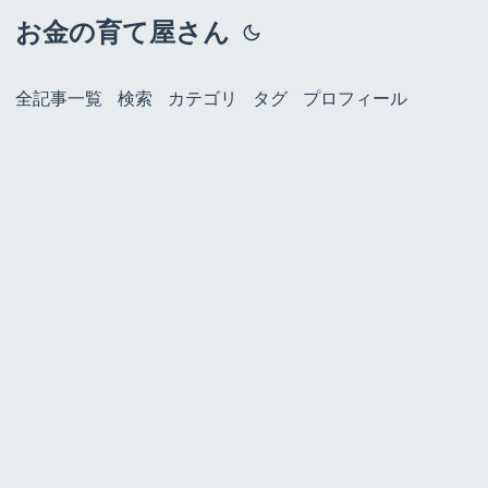
お金の育て屋さん
全記事一覧
検索
カテゴリ
タグ
プロフィール