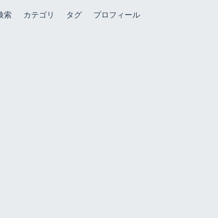
検索
カテゴリ
タグ
プロフィール