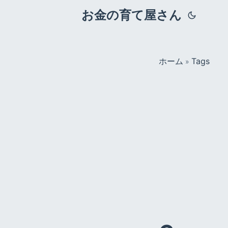
お金の育て屋さん
ホーム
Tags
»