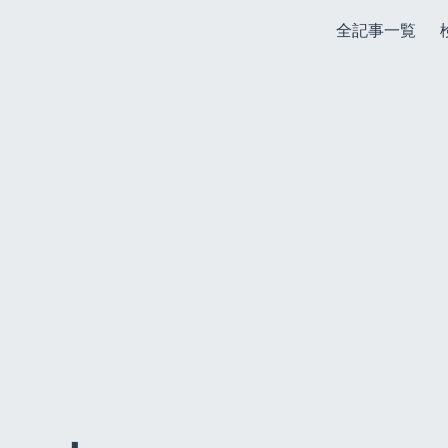
全記事一覧