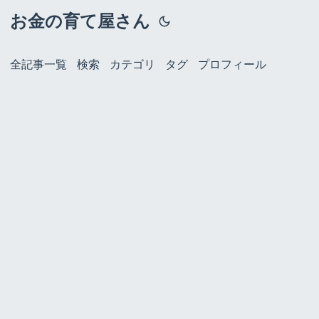
お金の育て屋さん
全記事一覧
検索
カテゴリ
タグ
プロフィール