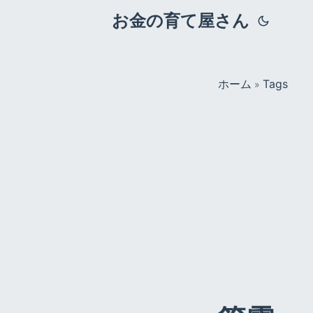
お金の育て屋さん
ホーム
Tags
»