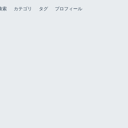
検索
カテゴリ
タグ
プロフィール