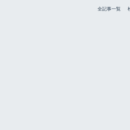
全記事一覧