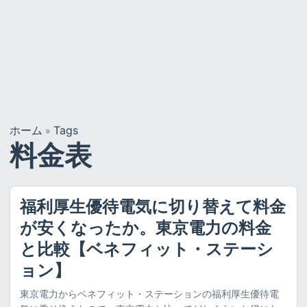
ホーム
Tags
»
料金表
福利厚生優待電気に切り替えて料金
が安くなったか。東京電力の料金
と比較【ベネフィット・ステーシ
ョン】
東京電力からベネフィット・ステーションの福利厚生優待電