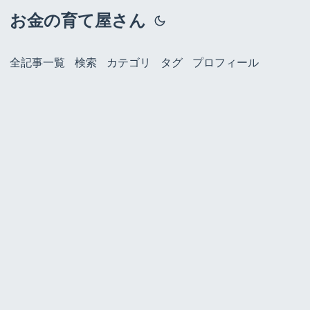
お金の育て屋さん
全記事一覧
検索
カテゴリ
タグ
プロフィール