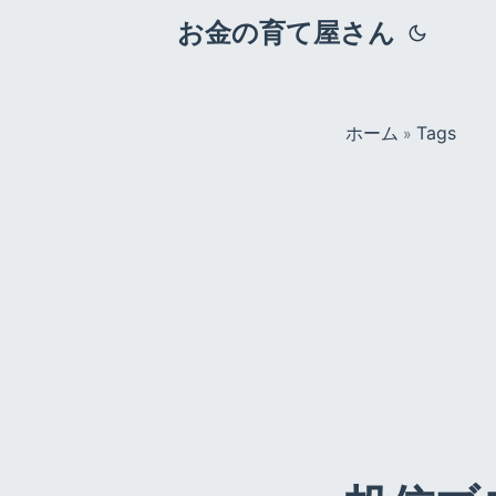
お金の育て屋さん
ホーム
Tags
»