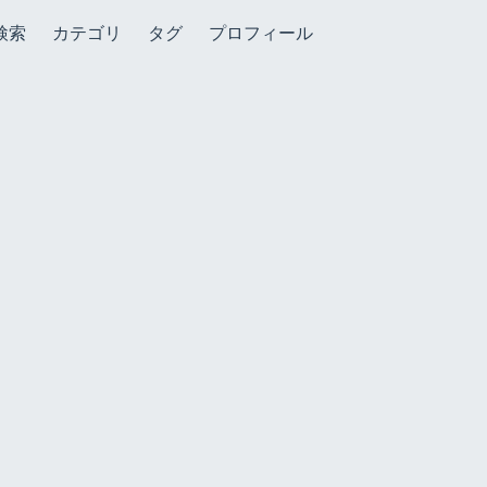
検索
カテゴリ
タグ
プロフィール