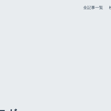
全記事一覧