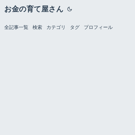
お金の育て屋さん
全記事一覧
検索
カテゴリ
タグ
プロフィール