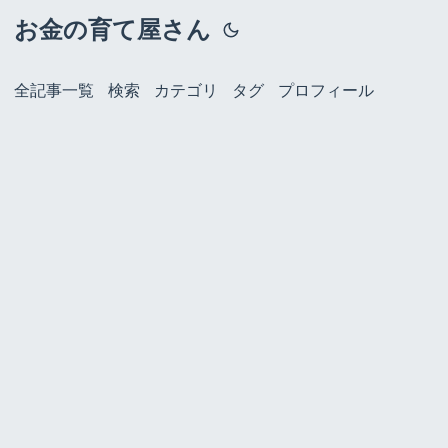
お金の育て屋さん
全記事一覧
検索
カテゴリ
タグ
プロフィール