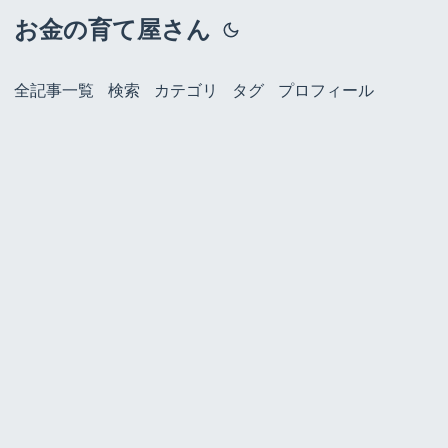
お金の育て屋さん
全記事一覧
検索
カテゴリ
タグ
プロフィール